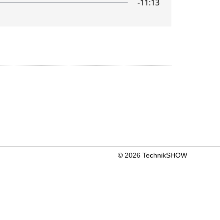
© 2026 TechnikSHOW