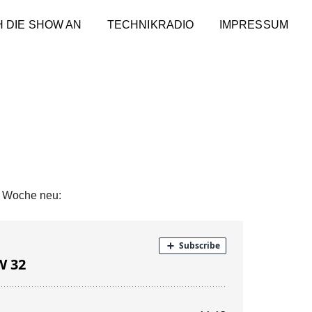
H DIE SHOW AN
TECHNIKRADIO
IMPRESSUM
e Woche neu: