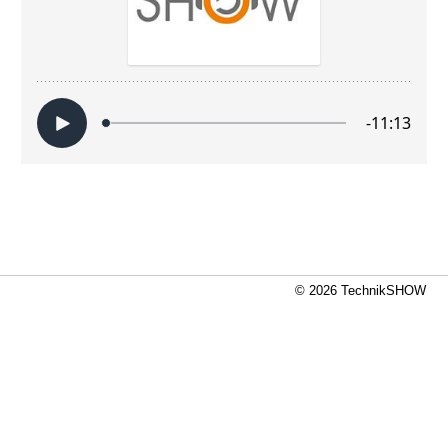
© 2026 TechnikSHOW